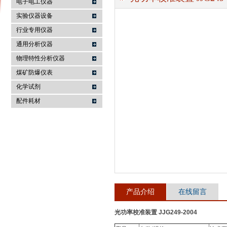
电子电工仪器
实验仪器设备
行业专用仪器
麦科仪（北京）科技有限公司
通用分析仪器
物理特性分析仪器
煤矿防爆仪表
化学试剂
配件耗材
产品介绍
在线留言
光功率校准装置 JJG249-2004