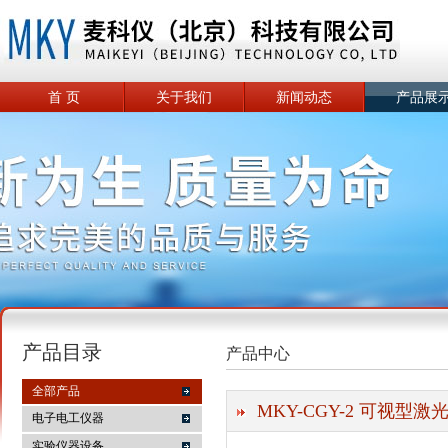
首 页
关于我们
新闻动态
产品展
产品目录
产品中心
全部产品
MKY-CGY-2 可视型
电子电工仪器
实验仪器设备