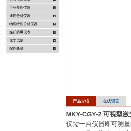
行业专用仪器
麦科仪（北京）科技有限公司
通用分析仪器
物理特性分析仪器
煤矿防爆仪表
化学试剂
配件耗材
产品介绍
在线留言
MKY-CGY-2 可视型
仅需一台仪器即可测量