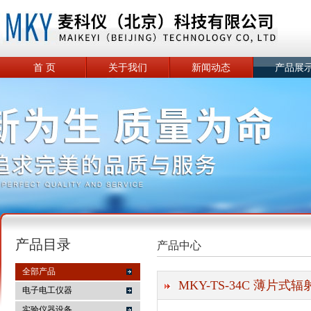
首 页
关于我们
新闻动态
产品展
产品目录
产品中心
全部产品
MKY-TS-34C 薄片
电子电工仪器
实验仪器设备