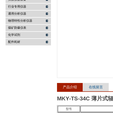
行业专用仪器
麦科仪（北京）科技有限公司
通用分析仪器
物理特性分析仪器
煤矿防爆仪表
化学试剂
配件耗材
产品介绍
在线留言
MKY-TS-34C 薄片
型号