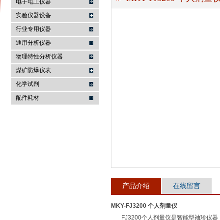
电子电工仪器
实验仪器设备
行业专用仪器
麦科仪（北京）科技有限公司
通用分析仪器
物理特性分析仪器
煤矿防爆仪表
化学试剂
配件耗材
产品介绍
在线留言
MKY-FJ3200 个人剂量仪
FJ3200个人剂量仪是智能型袖珍仪