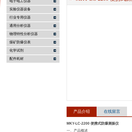
电子电工仪器
实验仪器设备
行业专用仪器
麦科仪（北京）科技有限公司
通用分析仪器
物理特性分析仪器
煤矿防爆仪表
化学试剂
配件耗材
产品介绍
在线留言
MKY-LC-2200 便携式防爆测振仪
一、产品概述