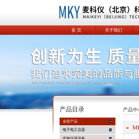
首 页
关于我们
产品目录
产品中
全部产品
M
电子电工仪器
实验仪器设备