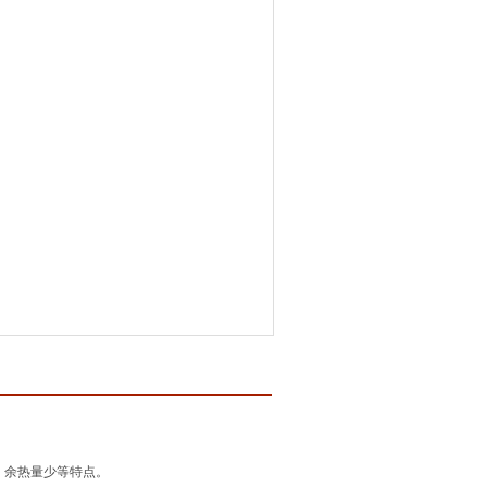
，余热量少等特点。