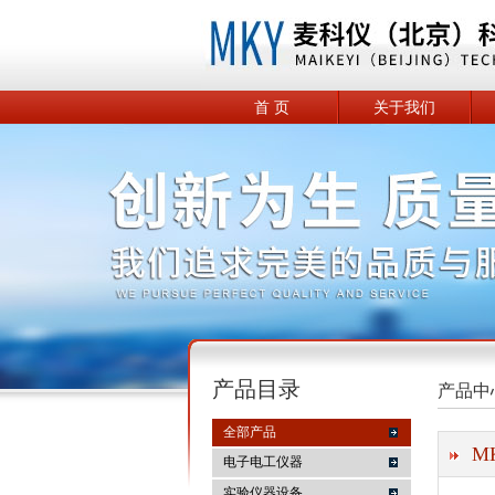
首 页
关于我们
产品目录
产品中
全部产品
M
电子电工仪器
实验仪器设备