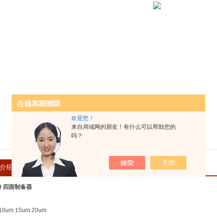
欢迎您！
来自局域网的朋友！有什么可以帮助您的
吗？
介绍
在线留言
60 四面制备器
10um 15um 20um