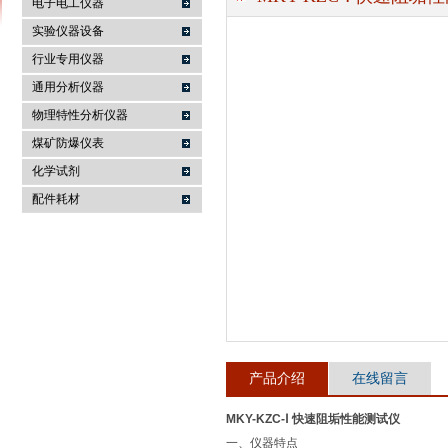
电子电工仪器
实验仪器设备
行业专用仪器
麦科仪（北京）科技有限公司
通用分析仪器
物理特性分析仪器
煤矿防爆仪表
化学试剂
配件耗材
产品介绍
在线留言
MKY-KZC-Ⅰ 快速阻垢性能测试仪
一、仪器特点