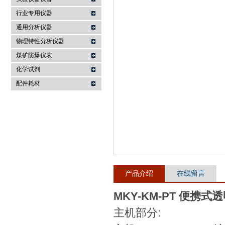
行业专用仪器
麦科仪（北京）科技有限公司
通用分析仪器
物理特性分析仪器
煤矿防爆仪表
化学试剂
配件耗材
产品介绍
在线留言
MKY-KM-PT 便携
主机部分: