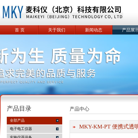
首 页
关于我们
新闻动态
产品展
产品目录
产品中心
全部产品
MKY-KM-PT 便携式
电子电工仪器
实验仪器设备