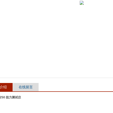
介绍
在线留言
-250 扭力测试仪