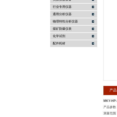
行业专用仪器
麦科仪（北京）科技有限公司
通用分析仪器
物理特性分析仪器
煤矿防爆仪表
化学试剂
配件耗材
产品
MKY-HP
产品参数
测量范围