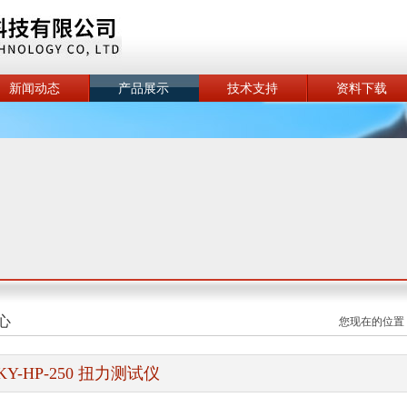
新闻动态
产品展示
技术支持
资料下载
心
您现在的位置
KY-HP-250 扭力测试仪