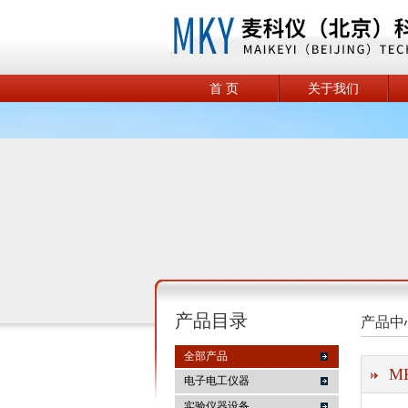
首 页
关于我们
产品目录
产品中
全部产品
M
电子电工仪器
实验仪器设备