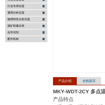
行业专用仪器
麦科仪（北京）科技有限公司
通用分析仪器
物理特性分析仪器
煤矿防爆仪表
化学试剂
配件耗材
产品介绍
在线留言
MKY-WDT-2CY 多
产品特点