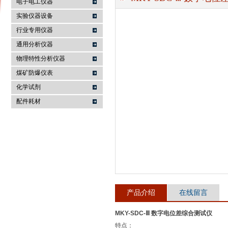
电子电工仪器
实验仪器设备
行业专用仪器
麦科仪（北京）科技有限公司
通用分析仪器
物理特性分析仪器
煤矿防爆仪表
化学试剂
配件耗材
产品介绍
在线留言
MKY-SDC-Ⅲ 数字电位差综合测试仪
特点：