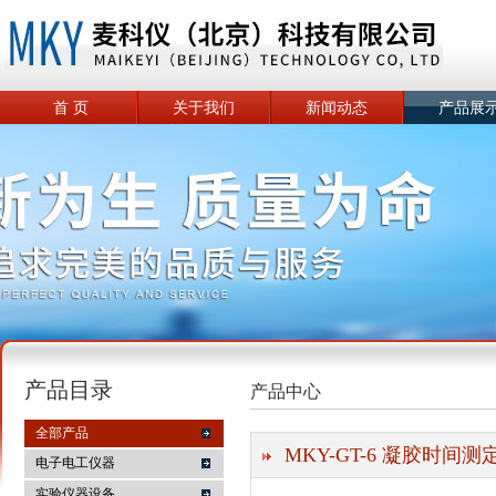
首 页
关于我们
新闻动态
产品展
产品目录
产品中心
全部产品
MKY-GT-6 凝胶时间测
电子电工仪器
实验仪器设备