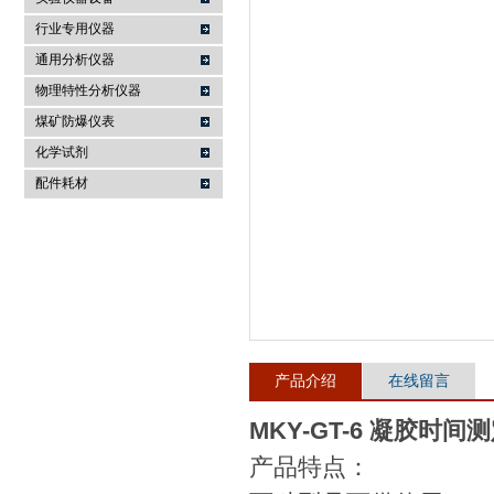
行业专用仪器
麦科仪（北京）科技有限公司
通用分析仪器
物理特性分析仪器
煤矿防爆仪表
化学试剂
配件耗材
产品介绍
在线留言
MKY-GT-6 凝胶时间
产品特点：