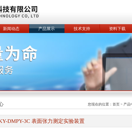
新闻动态
产品展示
技术支持
资料下载
心
您现在的位置：
首页
>
产品
KY-DMPY-3C 表面张力测定实验装置