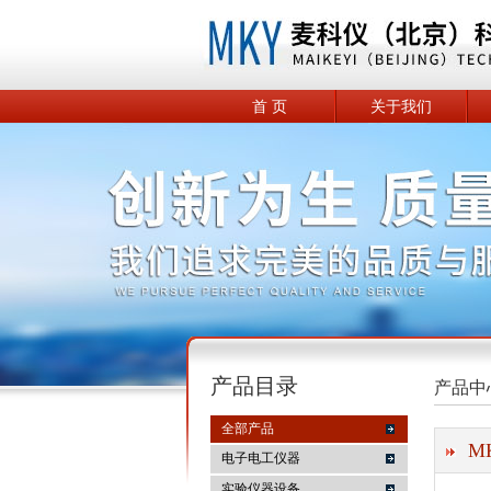
首 页
关于我们
产品目录
产品中
全部产品
M
电子电工仪器
实验仪器设备