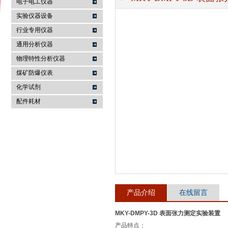
电子电工仪器
实验仪器设备
行业专用仪器
麦科仪（北京）科技有限公司
通用分析仪器
物理特性分析仪器
煤矿防爆仪表
化学试剂
配件耗材
产品介绍
在线留言
MKY-DMPY-3D 表面张力测定实验装置
产品特点：