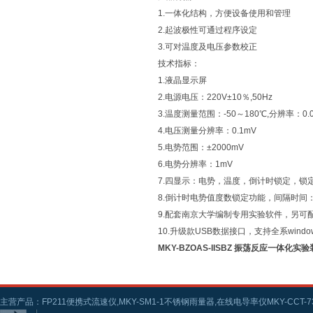
1.一体化结构，方便设备使用和管理
2.起波极性可通过程序设定
3.可对温度及电压参数校正
技术指标：
1.液晶显示屏
2.电源电压：220V±10％,50Hz
3.温度测量范围：-50～180℃,分辨率：0.
4.电压测量分辨率：0.1mV
5.电势范围：±2000mV
6.电势分辨率：1mV
7.四显示：电势，温度，倒计时锁定，锁
8.倒计时电势值度数锁定功能，间隔时间：
9.配套南京大学编制专用实验软件，另可
10.升级款USB数据接口，支持全系win
MKY-BZOAS-IISBZ 振荡反应一体化实
主营产品：FP211便携式流速仪,MKY-SM1-1不锈钢雨量器,在线电导率仪MKY-CCT-73