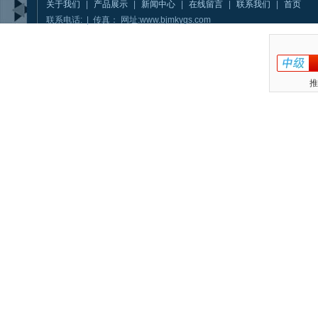
关于我们
|
产品展示
|
新闻中心
|
在线留言
|
联系我们
|
首页
联系电话: | 传真： 网址:www.bjmkygs.com
推