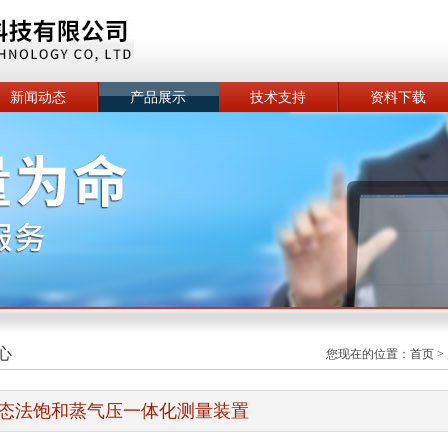
新闻动态
产品展示
技术支持
资料下载
心
您现在的位置：
首页
>
态法饱和蒸气压一体化测量装置