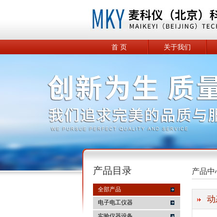
首 页
关于我们
产品目录
产品中
全部产品
动
电子电工仪器
实验仪器设备