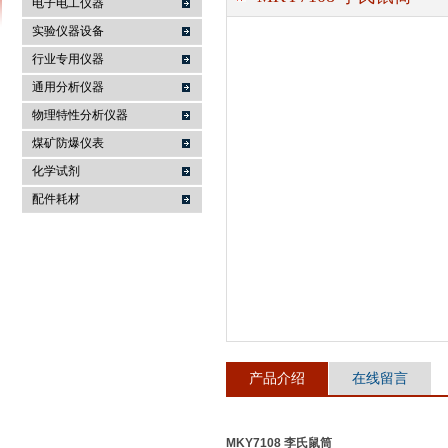
电子电工仪器
实验仪器设备
行业专用仪器
麦科仪（北京）科技有限公司
通用分析仪器
物理特性分析仪器
煤矿防爆仪表
化学试剂
配件耗材
产品介绍
在线留言
MKY7108 李氏鼠筒