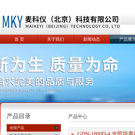
首 页
关于我们
新闻动态
产品展
产品目录
产品中心
全部产品
GDN-1000D-4 光照培