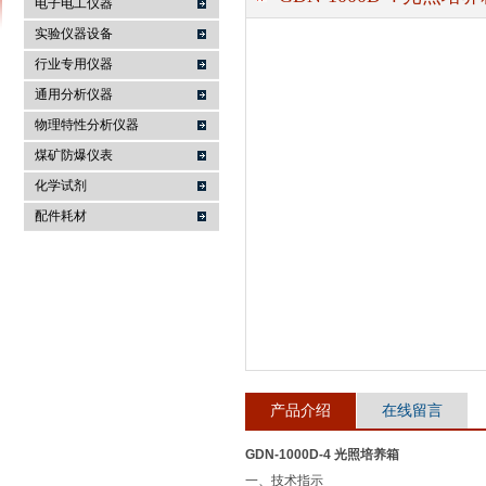
电子电工仪器
实验仪器设备
行业专用仪器
麦科仪（北京）科技有限公司
通用分析仪器
物理特性分析仪器
煤矿防爆仪表
化学试剂
配件耗材
产品介绍
在线留言
GDN-1000D-4 光照培养箱
一、技术指示