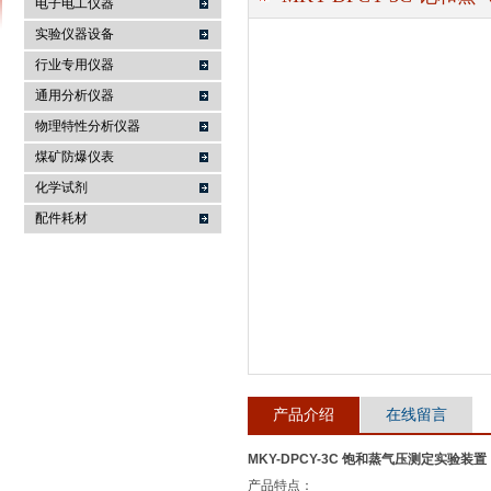
电子电工仪器
实验仪器设备
行业专用仪器
麦科仪（北京）科技有限公司
通用分析仪器
物理特性分析仪器
煤矿防爆仪表
化学试剂
配件耗材
产品介绍
在线留言
MKY-DPCY-3C 饱和蒸气压测定实验装置
产品特点：