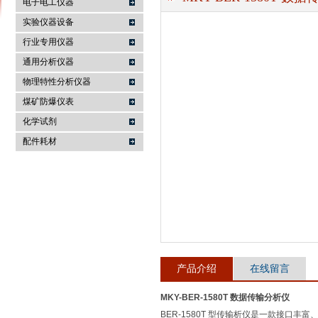
电子电工仪器
实验仪器设备
行业专用仪器
麦科仪（北京）科技有限公司
通用分析仪器
物理特性分析仪器
煤矿防爆仪表
化学试剂
配件耗材
产品介绍
在线留言
MKY-BER-1580T 数据传输分析仪
BER‐1580T 型传输析仪是一款接口丰富、