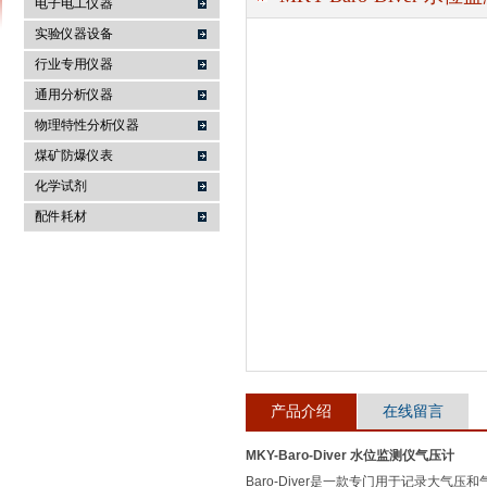
电子电工仪器
实验仪器设备
行业专用仪器
麦科仪（北京）科技有限公司
通用分析仪器
物理特性分析仪器
煤矿防爆仪表
化学试剂
配件耗材
产品介绍
在线留言
MKY-Baro-Diver 水位监测仪气压计
Baro-Diver是一款专门用于记录大