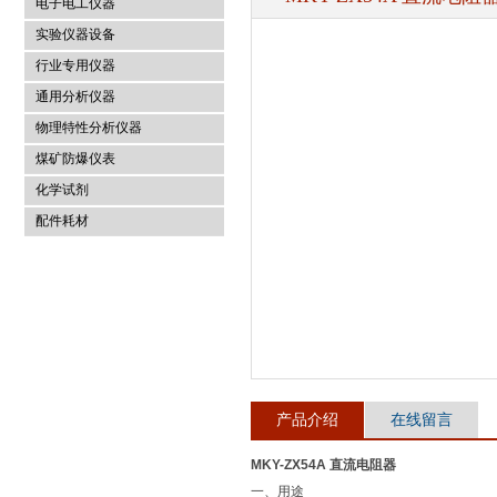
电子电工仪器
实验仪器设备
行业专用仪器
麦科仪（北京）科技有限公司
通用分析仪器
物理特性分析仪器
煤矿防爆仪表
化学试剂
配件耗材
产品介绍
在线留言
MKY-ZX54A 直流电阻器
一、用途