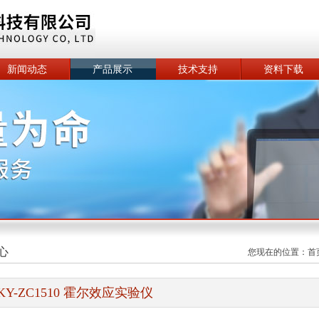
新闻动态
产品展示
技术支持
资料下载
心
您现在的位置：
首
KY-ZC1510 霍尔效应实验仪