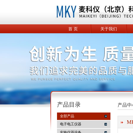
首 页
关于我们
产品目录
产品中
全部产品
M
电子电工仪器
实验仪器设备