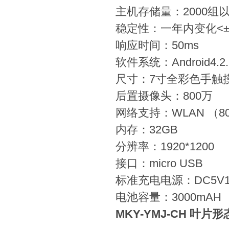
主机存储量：2000组
稳定性：一年内变化<±
响应时间：50ms
软件系统：Android4.2
尺寸：7寸全彩色手触
后置摄像头：800万
网络支持：WLAN （802
内存：32GB
分辨率：1920*1200
接口：micro USB
标准充电电源：DC5V1
电池容量：3000mAH
MKY-YMJ-CH 叶片