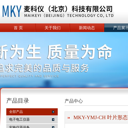
首 页
关于我们
新闻动态
产品展
产品目录
产品中心
全部产品
MKY-YMJ-CH 叶片形
电子电工仪器
实验仪器设备