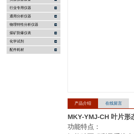
行业专用仪器
麦科仪（北京）科技有限公司
通用分析仪器
物理特性分析仪器
煤矿防爆仪表
化学试剂
配件耗材
产品介绍
在线留言
MKY-YMJ-CH 叶片
功能特点：