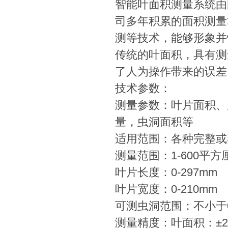
智能叶面积测量系统由
司多年积累的面积测量
测等技术，能够形象并
传统的叶面积，具有测
了人为操作带来的误差
技术参数：
测量参数：叶片面积、
量，虫洞面积等
适用范围：各种完整或
测量范围：1-600平方
叶片长度：0-297mm
叶片宽度：0-210mm
可测虫洞范围：不小于0
测量精度：叶面积：±2%