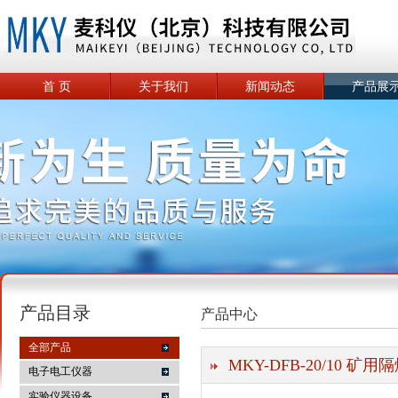
首 页
关于我们
新闻动态
产品展
产品目录
产品中心
全部产品
MKY-DFB-20/10 矿
电子电工仪器
实验仪器设备