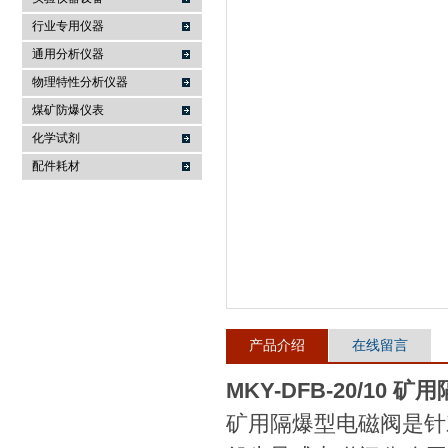
行业专用仪器
麦科仪（北京）科技有限公司
通用分析仪器
物理特性分析仪器
煤矿防爆仪表
化学试剂
配件耗材
产品介绍
在线留言
MKY-DFB-20/10 
矿用隔爆型电磁阀是针