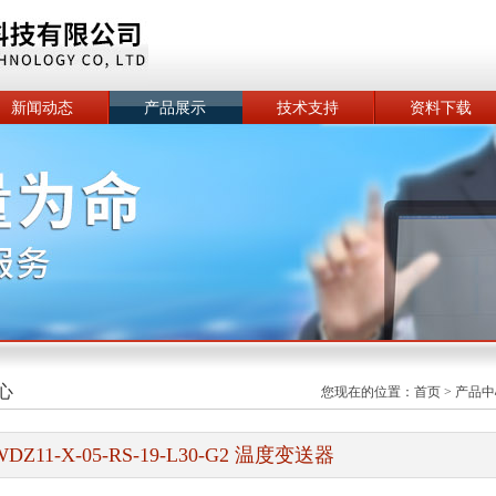
新闻动态
产品展示
技术支持
资料下载
心
您现在的位置：
首页
>
产品中
WDZ11-X-05-RS-19-L30-G2 温度变送器