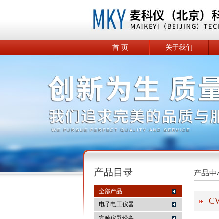
首 页
关于我们
产品目录
产品中
全部产品
C
电子电工仪器
实验仪器设备