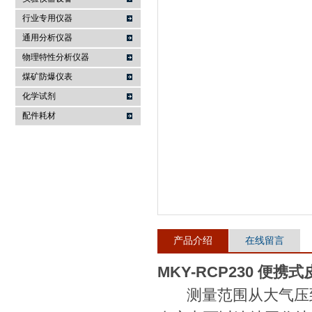
行业专用仪器
麦科仪（北京）科技有限公司
通用分析仪器
物理特性分析仪器
煤矿防爆仪表
化学试剂
配件耗材
产品介绍
在线留言
MKY-RCP230 便
测量范围从大气压到1.