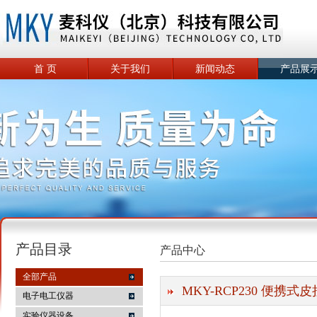
首 页
关于我们
新闻动态
产品展
产品目录
产品中心
全部产品
MKY-RCP230 便携
电子电工仪器
实验仪器设备