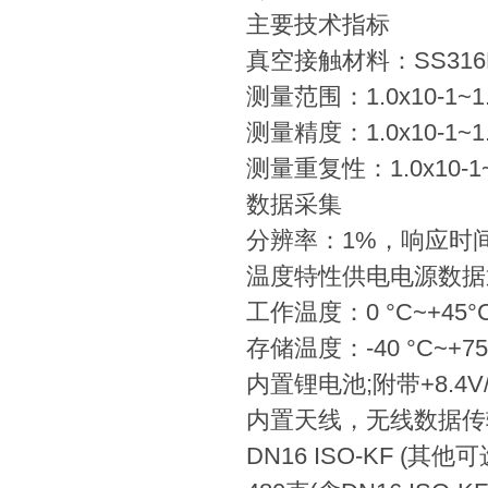
主要技术指标
真空接触材料：SS31
测量范围：1.0x10-1~
测量精度：1.0x10-1~1.0x
测量重复性：1.0x10-1~1.0
数据采集
分辨率：1%，响应时
温度特性供电电源数据
工作温度：0 °C~+45°C
存储温度：-40 °C~+75
内置锂电池;附带+8.4
内置天线，无线数据传输
DN16 ISO-KF (其他