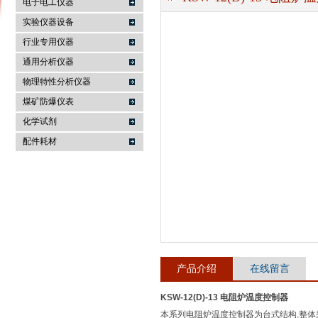
电子电工仪器
实验仪器设备
行业专用仪器
麦科仪（北京）科技有限公司
通用分析仪器
物理特性分析仪器
煤矿防爆仪表
化学试剂
配件耗材
产品介绍
在线留言
KSW-12(D)-13 电阻炉温度控制器
本系列电阻炉温度控制器为台式结构,整体