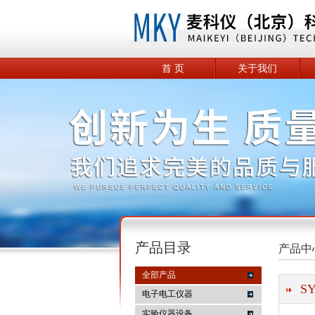
首 页
关于我们
产品目录
产品中
全部产品
S
电子电工仪器
实验仪器设备