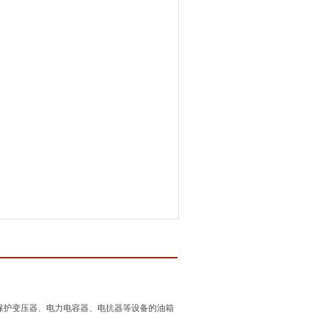
保护变压器、电力电容器、电抗器等设备的油箱