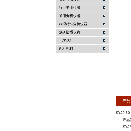
行业专用仪器
麦科仪（北京）科技有限公司
通用分析仪器
物理特性分析仪器
煤矿防爆仪表
化学试剂
配件耗材
产品
SYJ9-5
一，产品
SYJ 