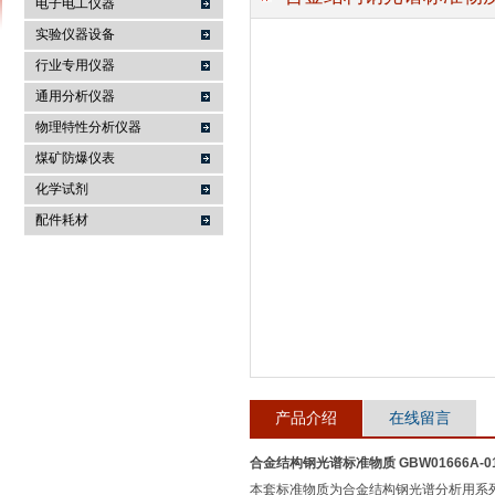
电子电工仪器
实验仪器设备
行业专用仪器
麦科仪（北京）科技有限公司
通用分析仪器
物理特性分析仪器
煤矿防爆仪表
化学试剂
配件耗材
产品介绍
在线留言
合金结构钢光谱标准物质 GBW01666A-01
本套标准物质为合金结构钢光谱分析用系