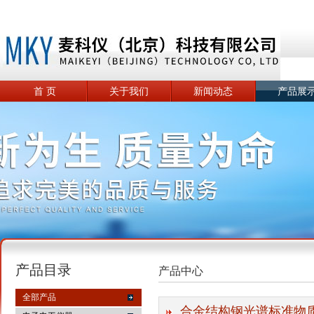
首 页
关于我们
新闻动态
产品展
产品目录
产品中心
全部产品
合金结构钢光谱标准物质 GB