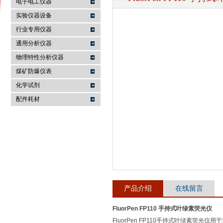
电子电工仪器
实验仪器设备
行业专用仪器
麦科仪（北京）科技有限公司
通用分析仪器
物理特性分析仪器
煤矿防爆仪表
化学试剂
配件耗材
产品介绍
在线留言
FluorPen FP110 手持式叶绿素荧光仪
FluorPen FP110手持式叶绿素