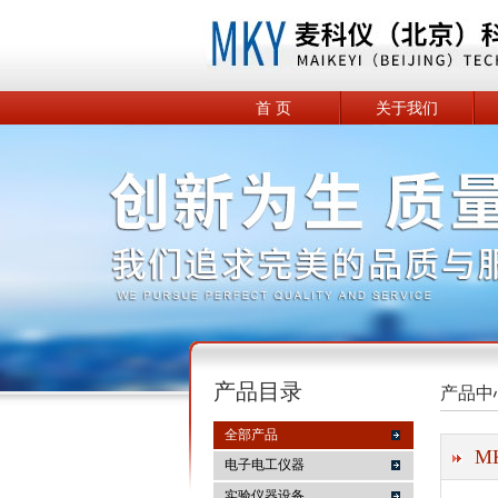
首 页
关于我们
产品目录
产品中
全部产品
M
电子电工仪器
实验仪器设备