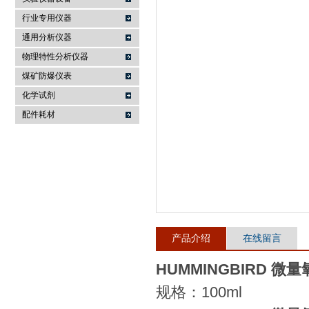
行业专用仪器
麦科仪（北京）科技有限公司
通用分析仪器
物理特性分析仪器
煤矿防爆仪表
化学试剂
配件耗材
产品介绍
在线留言
HUMMINGBIRD 微
规格：100ml