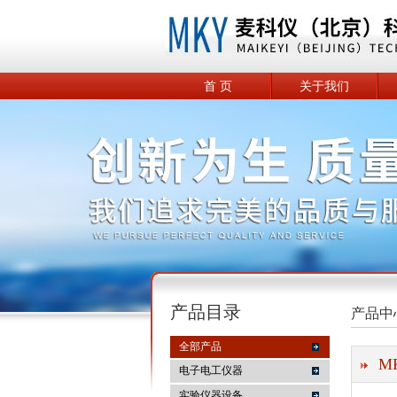
首 页
关于我们
产品目录
产品中
全部产品
M
电子电工仪器
实验仪器设备