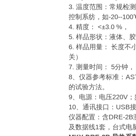
3. 温度范围：常规
控制系纺，如-20--100
4. 精度： <±3.0 %，
5. 样品形状：液体
6. 样品用量： 长度
关）
7. 测量时间： 5分钟，
8、仪器参考标准：AST
的试验方法。
9、电源：电压220V；频
10、通讯接口：USB
仪器配置：含DRE-2
及数据线1套，台式电