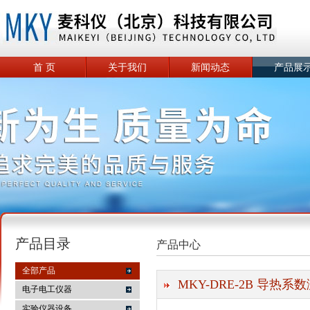
首 页
关于我们
新闻动态
产品展
产品目录
产品中心
全部产品
MKY-DRE-2B 导热
电子电工仪器
实验仪器设备