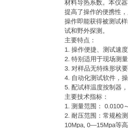
材料导热系数。本仪器
提高了操作的便携性，
操作即能获得被测试样
试和野外探测。
主要特点：
1. 操作便捷、测试速
2. 特别适用于现场测
3. 对样品无特殊形状
4. 自动化测试软件，
5. 配试样温度按制
主要技术指标：
1. 测量范围： 0.0100～5
2. 耐压范围：常规检
10Mpa, 0—15M