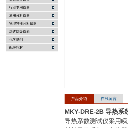
行业专用仪器
麦科仪（北京）科技有限公司
通用分析仪器
物理特性分析仪器
煤矿防爆仪表
化学试剂
配件耗材
产品介绍
在线留言
MKY-DRE-2B 导
导热系数测试仪采用瞬