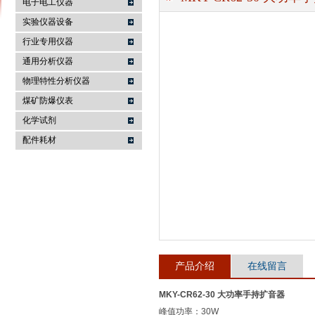
电子电工仪器
实验仪器设备
行业专用仪器
麦科仪（北京）科技有限公司
通用分析仪器
物理特性分析仪器
煤矿防爆仪表
化学试剂
配件耗材
产品介绍
在线留言
MKY-CR62-30 大功率手持扩音器
峰值功率：30W