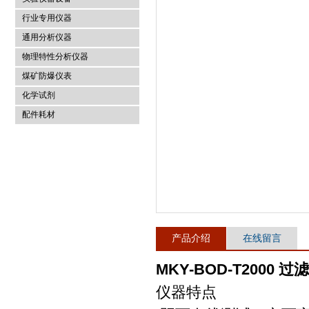
行业专用仪器
麦科仪（北京）科技有限公司
通用分析仪器
物理特性分析仪器
煤矿防爆仪表
化学试剂
配件耗材
产品介绍
在线留言
MKY-BOD-T2000
仪器特点