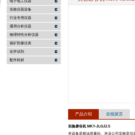
电子电工仪器
实验仪器设备
行业专用仪器
麦科仪（北京）科技有限公司
通用分析仪器
物理特性分析仪器
煤矿防爆仪表
化学试剂
配件耗材
产品介绍
在线留言
实验砻谷机 MKY-JLGJ2.5
本设备是粮油质量站、米业公司实验室仪