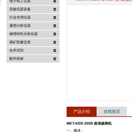
电子电工仪器
实验仪器设备
行业专用仪器
麦科仪（北京）科技有限公司
通用分析仪器
物理特性分析仪器
煤矿防爆仪表
化学试剂
配件耗材
产品介绍
在线留言
MKY-KER-200B 标准振筛机
一、概述：