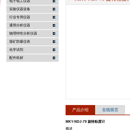
电子电工仪器
实验仪器设备
行业专用仪器
麦科仪（北京）科技有限公司
通用分析仪器
物理特性分析仪器
煤矿防爆仪表
化学试剂
配件耗材
产品介绍
在线留言
MKY-NDJ-79 旋转粘度计
概述