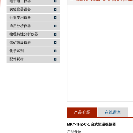
电子电工仪器
实验仪器设备
行业专用仪器
麦科仪（北京）科技有限公司
通用分析仪器
物理特性分析仪器
煤矿防爆仪表
化学试剂
配件耗材
产品介绍
在线留言
MKY-THZ-C-1 台式恒温振荡器
产品介绍