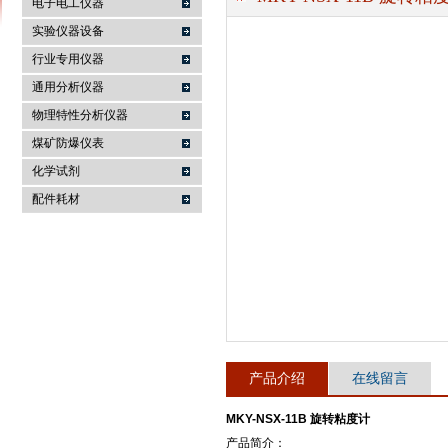
电子电工仪器
实验仪器设备
行业专用仪器
麦科仪（北京）科技有限公司
通用分析仪器
物理特性分析仪器
煤矿防爆仪表
化学试剂
配件耗材
产品介绍
在线留言
MKY-NSX-11B 旋转粘度计
产品简介：