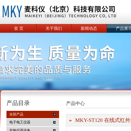
首 页
关于我们
新闻动态
产品展
产品目录
产品中心
全部产品
MKY-ST120 在线式红
电子电工仪器
实验仪器设备