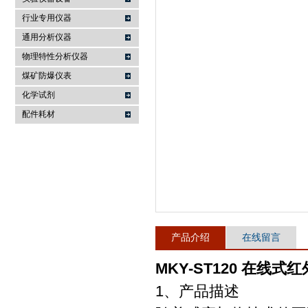
行业专用仪器
麦科仪（北京）科技有限公司
通用分析仪器
物理特性分析仪器
煤矿防爆仪表
化学试剂
配件耗材
产品介绍
在线留言
MKY-ST120 在线式
1、产品描述