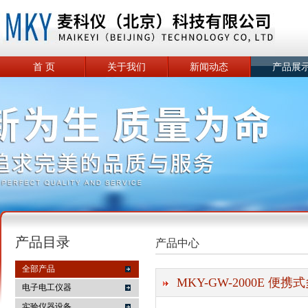
首 页
关于我们
新闻动态
产品展
产品目录
产品中心
全部产品
MKY-GW-2000E 便
电子电工仪器
实验仪器设备