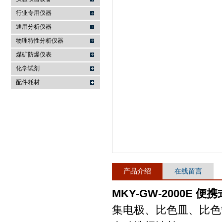
行业专用仪器
麦科仪（北京）科技有限公司
通用分析仪器
物理特性分析仪器
煤矿防爆仪表
化学试剂
配件耗材
产品介绍
在线留言
MKY-GW-2000E 
集电极、比色皿、比色