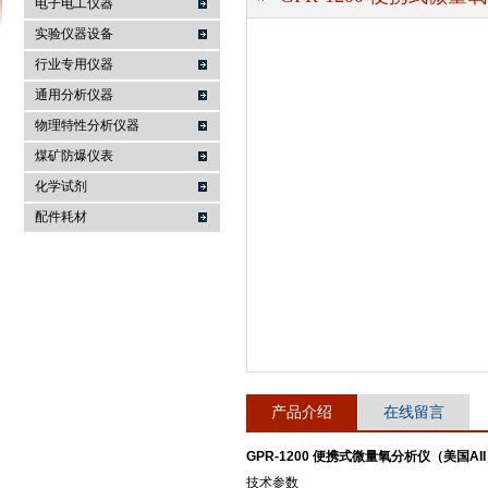
电子电工仪器
实验仪器设备
行业专用仪器
麦科仪（北京）科技有限公司
通用分析仪器
物理特性分析仪器
煤矿防爆仪表
化学试剂
配件耗材
产品介绍
在线留言
GPR-1200 便携式微量氧分析仪（美国AI
技术参数