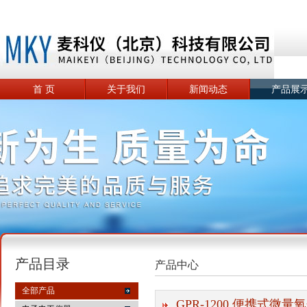
首 页
关于我们
新闻动态
产品展
产品目录
产品中心
全部产品
GPR-1200 便携式微量