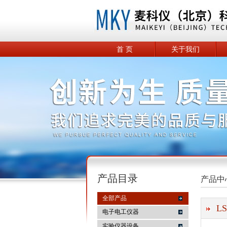
首 页
关于我们
产品目录
产品中
全部产品
L
电子电工仪器
实验仪器设备