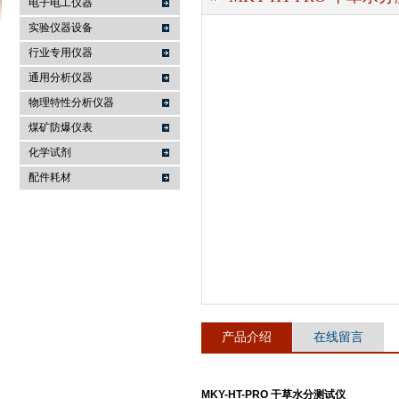
电子电工仪器
实验仪器设备
行业专用仪器
麦科仪（北京）科技有限公司
通用分析仪器
物理特性分析仪器
煤矿防爆仪表
化学试剂
配件耗材
产品介绍
在线留言
MKY-HT-PRO 干草水分测试仪