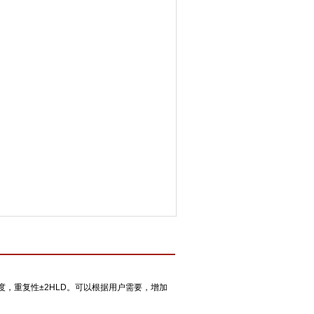
度，重复性±2HLD。可以根据用户需要，增加