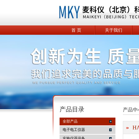
首 页
关于我们
产品目录
产品中
全部产品
H
电子电工仪器
实验仪器设备