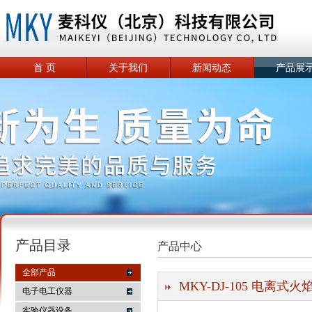
首 页
关于我们
新闻动态
产品展
产品目录
产品中心
全部产品
MKY-DJ-105 电离式
电子电工仪器
实验仪器设备