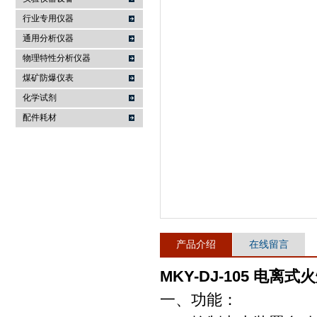
行业专用仪器
麦科仪（北京）科技有限公司
通用分析仪器
物理特性分析仪器
煤矿防爆仪表
化学试剂
配件耗材
产品介绍
在线留言
MKY-DJ-105 电离
一